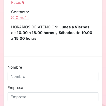
Rutas
Contacto:
Coruña
HORARIOS DE ATENCION:
Lunes a Viernes
de
10:00 a 18:00 horas
y
Sábados
de
10:00
a 15:00 horas
Nombre
Empresa