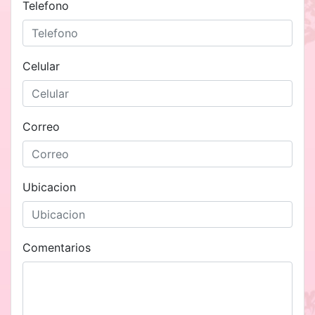
Telefono
Celular
Correo
Ubicacion
Comentarios