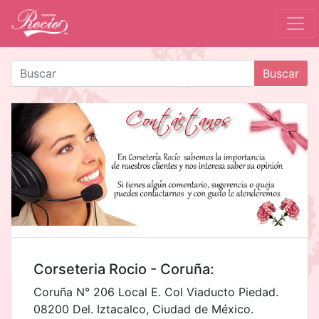
Buscar
Corseteria Rocio - Coruña:
Coruña N° 206 Local E. Col Viaducto Piedad.
08200 Del. Iztacalco, Ciudad de México.